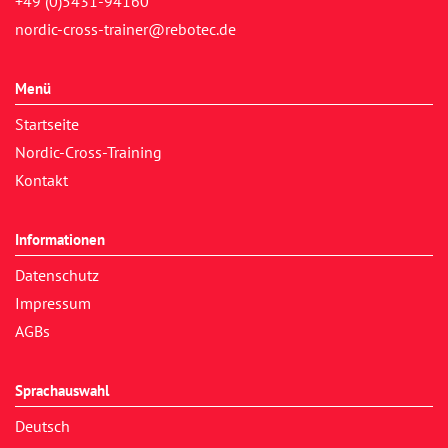
+49 (0)5431-94160
nordic-cross-trainer@rebotec.de
Menü
Startseite
Nordic-Cross-Training
Kontakt
Informationen
Datenschutz
Impressum
AGBs
Sprachauswahl
Deutsch