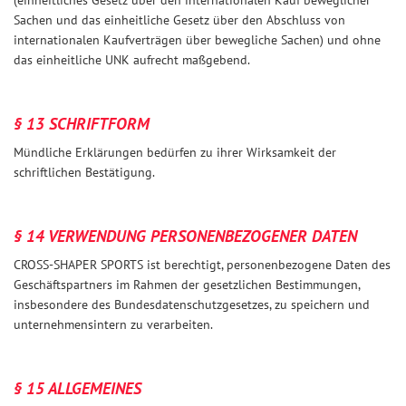
(einheitliches Gesetz über den internationalen Kauf beweglicher
Sachen und das einheitliche Gesetz über den Abschluss von
internationalen Kaufverträgen über bewegliche Sachen) und ohne
das einheitliche UNK aufrecht maßgebend.
§ 13 SCHRIFTFORM
Mündliche Erklärungen bedürfen zu ihrer Wirksamkeit der
schriftlichen Bestätigung.
§ 14 VERWENDUNG PERSONENBEZOGENER DATEN
CROSS-SHAPER SPORTS ist berechtigt, personenbezogene Daten des
Geschäftspartners im Rahmen der gesetzlichen Bestimmungen,
insbesondere des Bundesdatenschutzgesetzes, zu speichern und
unternehmensintern zu verarbeiten.
§ 15 ALLGEMEINES