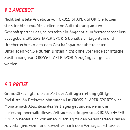
§ 2 ANGEBOT
Nicht befristete Angebote von CROSS-SHAPER SPORTS erfolgen
stets freibleibend. Sie stellen eine Aufforderung an den
Geschäftspartner dar, seinerseits ein Angebot zum Vertragsabschluss
abzugeben. CROSS-SHAPER SPORTS behält sich Eigentum und
Urheberrechte an den dem Geschäftspartner überreichten
Unterlagen vor. Sie dürfen Dritten nicht ohne vorherige schriftliche
Zustimmung von CROSS-SHAPER SPORTS zugänglich gemacht
werden.
§ 3 PREISE
Grundsätzlich gilt die zur Zeit der Auftragserteilung gültige
Preisliste. An Preisvereinbarungen ist CROSS-SHAPER SPORTS vier
Monate nach Abschluss des Vertrages gebunden, wenn die
Lieferung innerhalb dieses Zeitraumes erfolgen soll. CROSS-SHAPER
SPORTS behält sich vor, einen Zuschlag zu den vereinbarten Preisen
zu verlangen, wenn und soweit es nach dem Vertragsabschluss zu