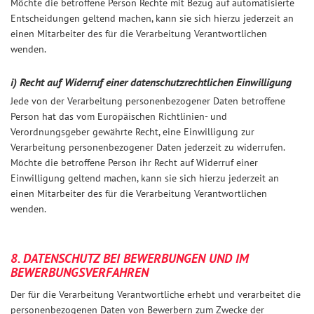
Möchte die betroffene Person Rechte mit Bezug auf automatisierte
Entscheidungen geltend machen, kann sie sich hierzu jederzeit an
einen Mitarbeiter des für die Verarbeitung Verantwortlichen
wenden.
i) Recht auf Widerruf einer datenschutzrechtlichen Einwilligung
Jede von der Verarbeitung personenbezogener Daten betroffene
Person hat das vom Europäischen Richtlinien- und
Verordnungsgeber gewährte Recht, eine Einwilligung zur
Verarbeitung personenbezogener Daten jederzeit zu widerrufen.
Möchte die betroffene Person ihr Recht auf Widerruf einer
Einwilligung geltend machen, kann sie sich hierzu jederzeit an
einen Mitarbeiter des für die Verarbeitung Verantwortlichen
wenden.
8. DATENSCHUTZ BEI BEWERBUNGEN UND IM
BEWERBUNGSVERFAHREN
Der für die Verarbeitung Verantwortliche erhebt und verarbeitet die
personenbezogenen Daten von Bewerbern zum Zwecke der