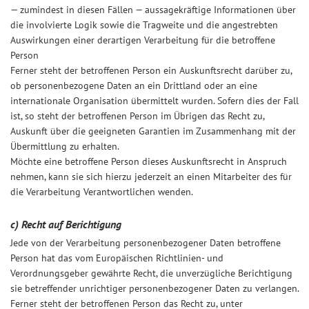
— zumindest in diesen Fällen — aussagekräftige Informationen über
die involvierte Logik sowie die Tragweite und die angestrebten
Auswirkungen einer derartigen Verarbeitung für die betroffene
Person
Ferner steht der betroffenen Person ein Auskunftsrecht darüber zu,
ob personenbezogene Daten an ein Drittland oder an eine
internationale Organisation übermittelt wurden. Sofern dies der Fall
ist, so steht der betroffenen Person im Übrigen das Recht zu,
Auskunft über die geeigneten Garantien im Zusammenhang mit der
Übermittlung zu erhalten.
Möchte eine betroffene Person dieses Auskunftsrecht in Anspruch
nehmen, kann sie sich hierzu jederzeit an einen Mitarbeiter des für
die Verarbeitung Verantwortlichen wenden.
c) Recht auf Berichtigung
Jede von der Verarbeitung personenbezogener Daten betroffene
Person hat das vom Europäischen Richtlinien- und
Verordnungsgeber gewährte Recht, die unverzügliche Berichtigung
sie betreffender unrichtiger personenbezogener Daten zu verlangen.
Ferner steht der betroffenen Person das Recht zu, unter