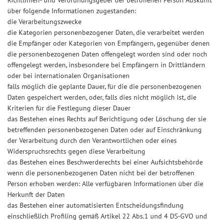
Richtlinien- und Verordnungsgeber der betroffenen Person Auskunft
über folgende Informationen zugestanden:
die Verarbeitungszwecke
die Kategorien personenbezogener Daten, die verarbeitet werden
die Empfänger oder Kategorien von Empfängern, gegenüber denen
die personenbezogenen Daten offengelegt worden sind oder noch
offengelegt werden, insbesondere bei Empfängern in Drittländern
oder bei internationalen Organisationen
falls möglich die geplante Dauer, für die die personenbezogenen
Daten gespeichert werden, oder, falls dies nicht möglich ist, die
Kriterien für die Festlegung dieser Dauer
das Bestehen eines Rechts auf Berichtigung oder Löschung der sie
betreffenden personenbezogenen Daten oder auf Einschränkung
der Verarbeitung durch den Verantwortlichen oder eines
Widerspruchsrechts gegen diese Verarbeitung
das Bestehen eines Beschwerderechts bei einer Aufsichtsbehörde
wenn die personenbezogenen Daten nicht bei der betroffenen
Person erhoben werden: Alle verfügbaren Informationen über die
Herkunft der Daten
das Bestehen einer automatisierten Entscheidungsfindung
einschließlich Profiling gemäß Artikel 22 Abs.1 und 4 DS-GVO und