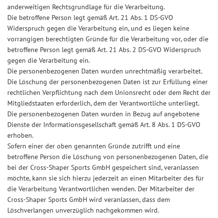
anderweitigen Rechtsgrundlage für die Verarbeitung.
Die betroffene Person legt gemäß Art. 21 Abs. 1 DS-GVO
Widerspruch gegen die Verarbeitung ein, und es liegen keine
vorrangigen berechtigten Gründe für die Verarbeitung vor, oder die
betroffene Person legt gemäß Art. 21 Abs. 2 DS-GVO Widerspruch
gegen die Verarbeitung ein.
Die personenbezogenen Daten wurden unrechtmäßig verarbeitet.
Die Löschung der personenbezogenen Daten ist zur Erfüllung einer
rechtlichen Verpflichtung nach dem Unionsrecht oder dem Recht der
Mitgliedstaaten erforderlich, dem der Verantwortliche unterliegt.
Die personenbezogenen Daten wurden in Bezug auf angebotene
Dienste der Informationsgesellschaft gemäß Art. 8 Abs. 1 DS-GVO
erhoben.
Sofern einer der oben genannten Gründe zutrifft und eine
betroffene Person die Löschung von personenbezogenen Daten, die
bei der Cross-Shaper Sports GmbH gespeichert sind, veranlassen
möchte, kann sie sich hierzu jederzeit an einen Mitarbeiter des für
die Verarbeitung Verantwortlichen wenden. Der Mitarbeiter der
Cross-Shaper Sports GmbH wird veranlassen, dass dem
Löschverlangen unverzüglich nachgekommen wird.