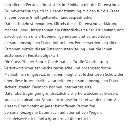
betroffenen Person, erfolgt stets im Einklang mit der Datenschutz-
Grundverordnung und in Übereinstimmung mit den für die Cross-
Shaper Sports GmbH geltenden landesspezifischen
Datenschutzbestimmungen. Mittels dieser Datenschutzerklärung
möchte unser Unternehmen die Öffentlichkeit über Art, Umfang und
Zweck der von uns erhobenen, genutzten und verarbeiteten
personenbezogenen Daten informieren. Ferner werden betroffene
Personen mittels dieser Datenschutzerklärung über die ihnen
zustehenden Rechte aufgeklärt.
Die Cross-Shaper Sports GmbH hat als für die Verarbeitung
Verantwortlicher zahlreiche technische und organisatorische
Maßnahmen umgesetzt, um einen möglichst lückenlosen Schutz der
über diese Internetseite verarbeiteten personenbezogenen Daten
sicherzustellen. Dennoch können Internetbasierte
Datenübertragungen grundsätzlich Sicherheitslücken aufweisen,
sodass ein absoluter Schutz nicht gewährleistet werden kann. Aus
diesem Grund steht es jeder betroffenen Person frei,
personenbezogene Daten auch auf alternativen Wegen,
beispielsweise telefonisch, an uns zu übermitteln.