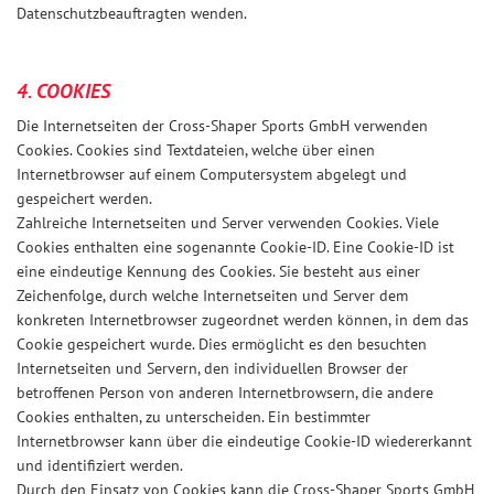
Datenschutzbeauftragten wenden.
4. COOKIES
Die Internetseiten der Cross-Shaper Sports GmbH verwenden
Cookies. Cookies sind Textdateien, welche über einen
Internetbrowser auf einem Computersystem abgelegt und
gespeichert werden.
Zahlreiche Internetseiten und Server verwenden Cookies. Viele
Cookies enthalten eine sogenannte Cookie-ID. Eine Cookie-ID ist
eine eindeutige Kennung des Cookies. Sie besteht aus einer
Zeichenfolge, durch welche Internetseiten und Server dem
konkreten Internetbrowser zugeordnet werden können, in dem das
Cookie gespeichert wurde. Dies ermöglicht es den besuchten
Internetseiten und Servern, den individuellen Browser der
betroffenen Person von anderen Internetbrowsern, die andere
Cookies enthalten, zu unterscheiden. Ein bestimmter
Internetbrowser kann über die eindeutige Cookie-ID wiedererkannt
und identifiziert werden.
Durch den Einsatz von Cookies kann die Cross-Shaper Sports GmbH