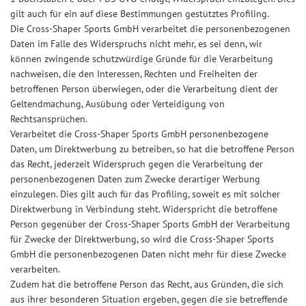
gilt auch für ein auf diese Bestimmungen gestütztes Profiling.
Die Cross-Shaper Sports GmbH verarbeitet die personenbezogenen
Daten im Falle des Widerspruchs nicht mehr, es sei denn, wir
können zwingende schutzwürdige Gründe für die Verarbeitung
nachweisen, die den Interessen, Rechten und Freiheiten der
betroffenen Person überwiegen, oder die Verarbeitung dient der
Geltendmachung, Ausübung oder Verteidigung von
Rechtsansprüchen.
Verarbeitet die Cross-Shaper Sports GmbH personenbezogene
Daten, um Direktwerbung zu betreiben, so hat die betroffene Person
das Recht, jederzeit Widerspruch gegen die Verarbeitung der
personenbezogenen Daten zum Zwecke derartiger Werbung
einzulegen. Dies gilt auch für das Profiling, soweit es mit solcher
Direktwerbung in Verbindung steht. Widerspricht die betroffene
Person gegenüber der Cross-Shaper Sports GmbH der Verarbeitung
für Zwecke der Direktwerbung, so wird die Cross-Shaper Sports
GmbH die personenbezogenen Daten nicht mehr für diese Zwecke
verarbeiten.
Zudem hat die betroffene Person das Recht, aus Gründen, die sich
aus ihrer besonderen Situation ergeben, gegen die sie betreffende