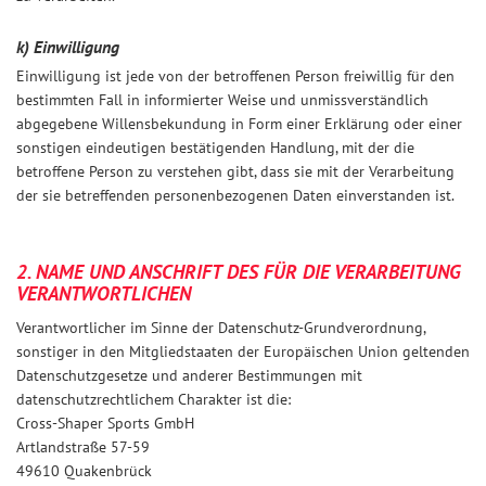
k) Einwilligung
Einwilligung ist jede von der betroffenen Person freiwillig für den
bestimmten Fall in informierter Weise und unmissverständlich
abgegebene Willensbekundung in Form einer Erklärung oder einer
sonstigen eindeutigen bestätigenden Handlung, mit der die
betroffene Person zu verstehen gibt, dass sie mit der Verarbeitung
der sie betreffenden personenbezogenen Daten einverstanden ist.
2. NAME UND ANSCHRIFT DES FÜR DIE VERARBEITUNG
VERANTWORTLICHEN
Verantwortlicher im Sinne der Datenschutz-Grundverordnung,
sonstiger in den Mitgliedstaaten der Europäischen Union geltenden
Datenschutzgesetze und anderer Bestimmungen mit
datenschutzrechtlichem Charakter ist die:
Cross-Shaper Sports GmbH
Artlandstraße 57-59
49610 Quakenbrück