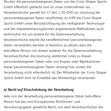
Wurden die personenbezogenen Daten von der Cross-Shaper Sports
GmbH öffentlich gemacht und ist unser Unternehmen als
Verantwortlicher gemäß Art. 17 Abs. 1 DS-GVO zur Löschung der
personenbezogenen Daten verpflichtet, so trifft die Cross-Shaper
Sports GmbH unter Berücksichtigung der verfügbaren Technologie
und der Implementierungskosten angemessene Maßnahmen, auch
technischer Art, um andere für die Datenverarbeitung
Verantwortliche, welche die veröffentlichten personenbezogenen
Daten verarbeiten, darüber in Kenntnis zu setzen, dass die
betroffene Person von diesen anderen für die Datenverarbeitung
Verantwortlichen die Löschung sämtlicher Links zu diesen
personenbezogenen Daten oder von Kopien oder Replikationen
dieser personenbezogenen Daten verlangt hat, soweit die
Verarbeitung nicht erforderlich ist. Der Mitarbeiter der Cross-Shaper
Sports GmbH wird im Einzelfall das Notwendige veranlassen.
e) Recht auf Einschränkung der Verarbeitung
Jede von der Verarbeitung personenbezogener Daten betroffene
Person hat das vom Europäischen Richtlinien- und
Verordnungsgeber gewährte Recht, von dem Verantwortlichen die