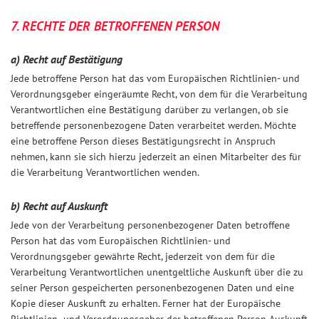
7. RECHTE DER BETROFFENEN PERSON
a) Recht auf Bestätigung
Jede betroffene Person hat das vom Europäischen Richtlinien- und
Verordnungsgeber eingeräumte Recht, von dem für die Verarbeitung
Verantwortlichen eine Bestätigung darüber zu verlangen, ob sie
betreffende personenbezogene Daten verarbeitet werden. Möchte
eine betroffene Person dieses Bestätigungsrecht in Anspruch
nehmen, kann sie sich hierzu jederzeit an einen Mitarbeiter des für
die Verarbeitung Verantwortlichen wenden.
b) Recht auf Auskunft
Jede von der Verarbeitung personenbezogener Daten betroffene
Person hat das vom Europäischen Richtlinien- und
Verordnungsgeber gewährte Recht, jederzeit von dem für die
Verarbeitung Verantwortlichen unentgeltliche Auskunft über die zu
seiner Person gespeicherten personenbezogenen Daten und eine
Kopie dieser Auskunft zu erhalten. Ferner hat der Europäische