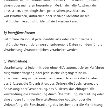
Kennnummer, zu Standortdaten, zu einer Online-Kennung oder zu
einem oder mehreren besonderen Merkmalen, die Ausdruck der
physischen, physiologischen, genetischen, psychischen,
wirtschaftlichen, kulturellen oder sozialen Identität dieser
natürlichen Person sind, identifiziert werden kann.
b) betroffene Person
Betroffene Person ist jede identifizierte oder identifizierbare
natürliche Person, deren personenbezogene Daten von dem für die
Verarbeitung Verantwortlichen verarbeitet werden.
c) Verarbeitung
Verarbeitung ist jeder mit oder ohne Hilfe automatisierter Verfahren
ausgeführte Vorgang oder jede solche Vorgangsreihe im
Zusammenhang mit personenbezogenen Daten wie das Erheben,
das Erfassen, die Organisation, das Ordnen, die Speicherung, die
Anpassung oder Veränderung, das Auslesen, das Abfragen, die
Verwendung, die Offenlegung durch Übermittlung, Verbreitung oder
eine andere Form der Bereitstellung, den Abgleich oder die
Verknüpfung, die Einschränkung, das Löschen oder die Vernichtung.