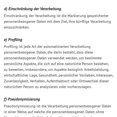
d) Einschränkung der Verarbeitung
Einschränkung der Verarbeitung ist die Markierung gespeicherter
personenbezogener Daten mit dem Ziel, ihre künftige Verarbeitung
einzuschränken.
e) Profiling
Profiling ist jede Art der automatisierten Verarbeitung
personenbezogener Daten, die darin besteht, dass diese
personenbezogenen Daten verwendet werden, um bestimmte
persönliche Aspekte, die sich auf eine natürliche Person beziehen,
zu bewerten, insbesondere, um Aspekte bezüglich Arbeitsleistung,
wirtschaftlicher Lage, Gesundheit, persönlicher Vorlieben, Interessen,
Zuverlässigkeit, Verhalten, Aufenthaltsort oder Ortswechsel dieser
natürlichen Person zu analysieren oder vorherzusagen.
f) Pseudonymisierung
Pseudonymisierung ist die Verarbeitung personenbezogener Daten
in einer Weise, auf welche die personenbezogenen Daten ohne