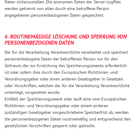
Daten sicherzustellen. Die anonymen Daten der Server-Logfiles
werden getrennt von allen durch eine betroffene Person
angegebenen personenbezogenen Daten gespeichert.
6. ROUTINEMÄSSIGE LÖSCHUNG UND SPERRUNG VON P
ERSONENBEZOGENEN DATEN
Der für die Verarbeitung Verantwortliche verarbeitet und speichert
personenbezogene Daten der betroffenen Person nur für den
Zeitraum, der zur Erreichung des Speicherungszwecks erforderlich
ist oder sofern dies durch den Europäischen Richtlinien- und
Verordnungsgeber oder einen anderen Gesetzgeber in Gesetzen
oder Vorschriften, welchen der für die Verarbeitung Verantwortliche
unterliegt, vorgesehen wurde.
Entfällt der Speicherungszweck oder läuft eine vom Europäischen
Richtlinien- und Verordnungsgeber oder einem anderen
zuständigen Gesetzgeber vorgeschriebene Speicherfrist ab, werden
die personenbezogenen Daten routinemäßig und entsprechend den
gesetzlichen Vorschriften gesperrt oder gelöscht.