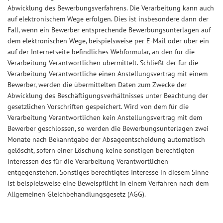
Abwicklung des Bewerbungsverfahrens. Die Verarbeitung kann auch
auf elektronischem Wege erfolgen. Dies ist insbesondere dann der
Fall, wenn ein Bewerber entsprechende Bewerbungsunterlagen auf
dem elektronischen Wege, beispielsweise per E-Mail oder über ein
auf der Internetseite befindliches Webformular, an den für die
Verarbeitung Verantwortlichen übermittelt. Schließt der für die
Verarbeitung Verantwortliche einen Anstellungsvertrag mit einem
Bewerber, werden die übermittelten Daten zum Zwecke der
Abwicklung des Beschäftigungsverhältnisses unter Beachtung der
gesetzlichen Vorschriften gespeichert. Wird von dem für die
Verarbeitung Verantwortlichen kein Anstellungsvertrag mit dem
Bewerber geschlossen, so werden die Bewerbungsunterlagen zwei
Monate nach Bekanntgabe der Absageentscheidung automatisch
gelöscht, sofern einer Löschung keine sonstigen berechtigten
Interessen des für die Verarbeitung Verantwortlichen
entgegenstehen. Sonstiges berechtigtes Interesse in diesem Sinne
ist beispielsweise eine Beweispflicht in einem Verfahren nach dem
Allgemeinen Gleichbehandlungsgesetz (AGG).