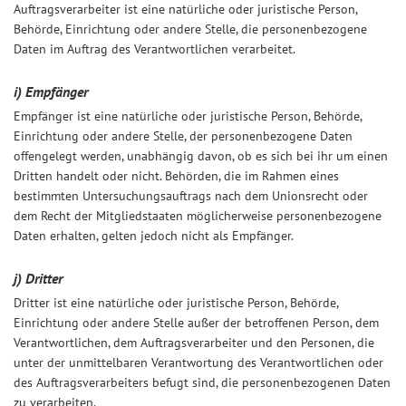
Auftragsverarbeiter ist eine natürliche oder juristische Person,
Behörde, Einrichtung oder andere Stelle, die personenbezogene
Daten im Auftrag des Verantwortlichen verarbeitet.
i) Empfänger
Empfänger ist eine natürliche oder juristische Person, Behörde,
Einrichtung oder andere Stelle, der personenbezogene Daten
offengelegt werden, unabhängig davon, ob es sich bei ihr um einen
Dritten handelt oder nicht. Behörden, die im Rahmen eines
bestimmten Untersuchungsauftrags nach dem Unionsrecht oder
dem Recht der Mitgliedstaaten möglicherweise personenbezogene
Daten erhalten, gelten jedoch nicht als Empfänger.
j) Dritter
Dritter ist eine natürliche oder juristische Person, Behörde,
Einrichtung oder andere Stelle außer der betroffenen Person, dem
Verantwortlichen, dem Auftragsverarbeiter und den Personen, die
unter der unmittelbaren Verantwortung des Verantwortlichen oder
des Auftragsverarbeiters befugt sind, die personenbezogenen Daten
zu verarbeiten.