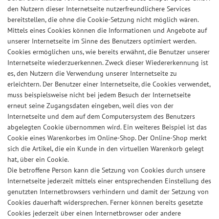
den Nutzern dieser Internetseite nutzerfreundlichere Services
bereitstellen, die ohne die Cookie-Setzung nicht möglich wären.
Mittels eines Cookies können die Informationen und Angebote auf
unserer Internetseite im Sinne des Benutzers optimiert werden.
Cookies ermöglichen uns, wie bereits erwähnt, die Benutzer unserer
Internetseite wiederzuerkennen. Zweck dieser Wiedererkennung ist
es, den Nutzern die Verwendung unserer Internetseite zu
erleichtern. Der Benutzer einer Internetseite, die Cookies verwendet,
muss beispielsweise nicht bei jedem Besuch der Internetseite
erneut seine Zugangsdaten eingeben, weil dies von der
Internetseite und dem auf dem Computersystem des Benutzers
abgelegten Cookie übernommen wird. Ein weiteres Beispiel ist das
Cookie eines Warenkorbes im Online-Shop. Der Online-Shop merkt
sich die Artikel, die ein Kunde in den virtuellen Warenkorb gelegt
hat, über ein Cookie.
Die betroffene Person kann die Setzung von Cookies durch unsere
Internetseite jederzeit mittels einer entsprechenden Einstellung des
genutzten Internetbrowsers verhindern und damit der Setzung von
Cookies dauerhaft widersprechen. Ferner können bereits gesetzte
Cookies jederzeit über einen Internetbrowser oder andere