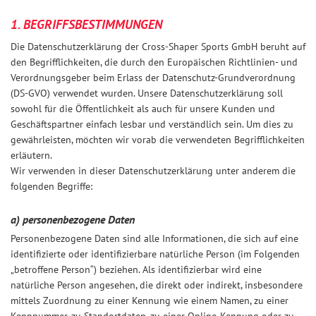
1. BEGRIFFSBESTIMMUNGEN
Die Datenschutzerklärung der Cross-Shaper Sports GmbH beruht auf
den Begrifflichkeiten, die durch den Europäischen Richtlinien- und
Verordnungsgeber beim Erlass der Datenschutz-Grundverordnung
(DS-GVO) verwendet wurden. Unsere Datenschutzerklärung soll
sowohl für die Öffentlichkeit als auch für unsere Kunden und
Geschäftspartner einfach lesbar und verständlich sein. Um dies zu
gewährleisten, möchten wir vorab die verwendeten Begrifflichkeiten
erläutern.
Wir verwenden in dieser Datenschutzerklärung unter anderem die
folgenden Begriffe:
a) personenbezogene Daten
Personenbezogene Daten sind alle Informationen, die sich auf eine
identifizierte oder identifizierbare natürliche Person (im Folgenden
„betroffene Person“) beziehen. Als identifizierbar wird eine
natürliche Person angesehen, die direkt oder indirekt, insbesondere
mittels Zuordnung zu einer Kennung wie einem Namen, zu einer