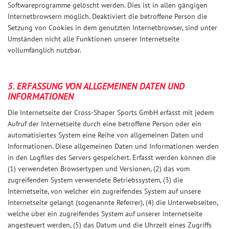
Softwareprogramme gelöscht werden. Dies ist in allen gängigen
Internetbrowsern möglich. Deaktiviert die betroffene Person die
Setzung von Cookies in dem genutzten Internetbrowser, sind unter
Umständen nicht alle Funktionen unserer Internetseite
vollumfänglich nutzbar.
5. ERFASSUNG VON ALLGEMEINEN DATEN UND
INFORMATIONEN
Die Internetseite der Cross-Shaper Sports GmbH erfasst mit jedem
Aufruf der Internetseite durch eine betroffene Person oder ein
automatisiertes System eine Reihe von allgemeinen Daten und
Informationen. Diese allgemeinen Daten und Informationen werden
in den Logfiles des Servers gespeichert. Erfasst werden können die
(1) verwendeten Browsertypen und Versionen, (2) das vom
zugreifenden System verwendete Betriebssystem, (3) die
Internetseite, von welcher ein zugreifendes System auf unsere
Internetseite gelangt (sogenannte Referrer), (4) die Unterwebseiten,
welche über ein zugreifendes System auf unserer Internetseite
angesteuert werden, (5) das Datum und die Uhrzeit eines Zugriffs