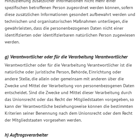
Hinzuziehung zusätzlicher Informationen nicht mehr einer
spezifischen betroffenen Person zugeordnet werden können, sofern
diese zusätzlichen Informationen gesondert aufbewahrt werden und
technischen und organisatorischen Maßnahmen unterliegen, die
gewährleisten, dass die personenbezogenen Daten nicht einer
identifizierten oder identifizierbaren natürlichen Person zugewiesen
werden.
g) Verantwortlicher oder für die Verarbeitung Verantwortlicher
Verantwortlicher oder für die Verarbeitung Verantwortlicher ist die
natürliche oder juristische Person, Behörde, Einrichtung oder
andere Stelle, die allein oder gemeinsam mit anderen über die
Zwecke und Mittel der Verarbeitung von personenbezogenen Daten
entscheidet. Sind die Zwecke und Mittel dieser Verarbeitung durch
das Unionsrecht oder das Recht der Mitgliedstaaten vorgegeben, so
kann der Verantwortliche beziehungsweise können die bestimmten
Kriterien seiner Benennung nach dem Unionsrecht oder dem Recht
der Mitgliedstaaten vorgesehen werden.
h) Auftragsverarbeiter